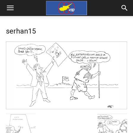
serhan15