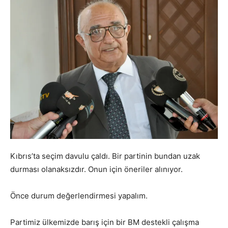
Kıbrıs’ta seçim davulu çaldı. Bir partinin bundan uzak
durması olanaksızdır. Onun için öneriler alınıyor.
Önce durum değerlendirmesi yapalım.
Partimiz ülkemizde barış için bir BM destekli çalışma